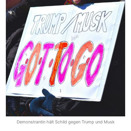
Demonstrantin hält Schild gegen Trump und Musk