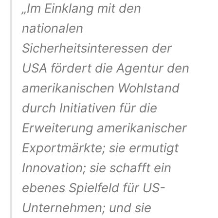
„Im Einklang mit den
nationalen
Sicherheitsinteressen der
USA fördert die Agentur den
amerikanischen Wohlstand
durch Initiativen für die
Erweiterung amerikanischer
Exportmärkte; sie ermutigt
Innovation; sie schafft ein
ebenes Spielfeld für US-
Unternehmen; und sie