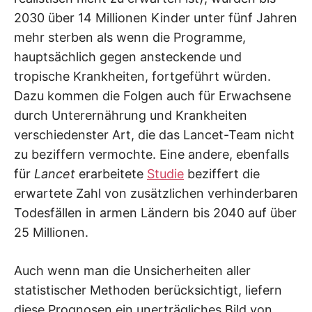
2030 über 14 Millionen Kinder unter fünf Jahren
mehr sterben als wenn die Programme,
hauptsächlich gegen ansteckende und
tropische Krankheiten, fortgeführt würden.
Dazu kommen die Folgen auch für Erwachsene
durch Unterernährung und Krankheiten
verschiedenster Art, die das Lancet-Team nicht
zu beziffern vermochte. Eine andere, ebenfalls
für
Lancet
erarbeitete
Studie
beziffert die
erwartete Zahl von zusätzlichen verhinderbaren
Todesfällen in armen Ländern bis 2040 auf über
25 Millionen.
Auch wenn man die Unsicherheiten aller
statistischer Methoden berücksichtigt, liefern
diese Prognosen ein unerträgliches Bild von