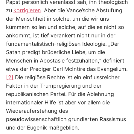
Papst persönlich veranlasst sah, ihn theologisch
zu
korrigieren
. Aber die Vance’sche Abstufung
der Menschheit in solche, um die wir uns
kümmern sollen und solche, auf die es nicht so
ankommt, ist tief verankert nicht nur in der
fundamentalistisch-religiösen Ideologie. „Der
Satan predigt brüderliche Liebe, um die
Menschen in Apostasie festzuhalten,“ definiert
etwa der Prediger Carl McIntire das Evangelium.
[2]
Die religiöse Rechte ist ein einflussreicher
Faktor in der Trumpregierung und der
republikanischen Partei. Für die Ablehnung
internationaler Hilfe ist aber vor allem die
Wiederauferstehung des
pseudowissenschaftlich grundierten Rassismus
und der Eugenik maßgeblich.