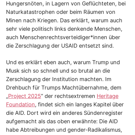
Hungersnöten, in Lagern von Geflüchteten, bei
Naturkatastrophen oder beim Räumen von
Minen nach Kriegen. Das erklärt, warum auch
sehr viele politisch links denkende Menschen,
auch Menschenrechtsverteidiger*innen über
die Zerschlagung der USAID entsetzt sind.
Und es erklärt eben auch, warum Trump und
Musk sich so schnell und so brutal an die
Zerschlagung der Institution machten. Im
Drehbuch für Trumps Machtübernahme, dem
„
Project 2025
“ der rechtsextremen
Heritage
Foundation
, findet sich ein langes Kapitel über
die AID. Dort wird ein anderes Sündenregister
aufgemacht als das oben erwähnte: Die AID
habe Abtreibungen und gender-Radikalismus,