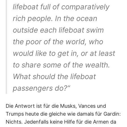
lifeboat full of comparatively
rich people. In the ocean
outside each lifeboat swim
the poor of the world, who
would like to get in, or at least
to share some of the wealth.
What should the lifeboat
passengers do?“
Die Antwort ist für die Musks, Vances und
Trumps heute die gleiche wie damals für Gardin:
Nichts. Jedenfalls keine Hilfe für die Armen da