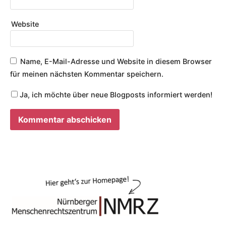
Website
Name, E-Mail-Adresse und Website in diesem Browser
für meinen nächsten Kommentar speichern.
Ja, ich möchte über neue Blogposts informiert werden!