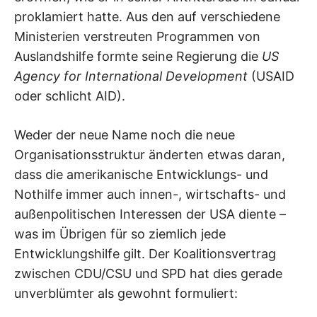
proklamiert hatte. Aus den auf verschiedene
Ministerien verstreuten Programmen von
Auslandshilfe formte seine Regierung die
US
Agency for International Development
(USAID
oder schlicht AID).
Weder der neue Name noch die neue
Organisationsstruktur änderten etwas daran,
dass die amerikanische Entwicklungs- und
Nothilfe immer auch innen-, wirtschafts- und
außenpolitischen Interessen der USA diente –
was im Übrigen für so ziemlich jede
Entwicklungshilfe gilt. Der Koalitionsvertrag
zwischen CDU/CSU und SPD hat dies gerade
unverblümter als gewohnt formuliert: