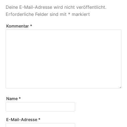
Deine E-Mail-Adresse wird nicht veröffentlicht.
Erforderliche Felder sind mit
*
markiert
Kommentar
*
Name
*
E-Mail-Adresse
*