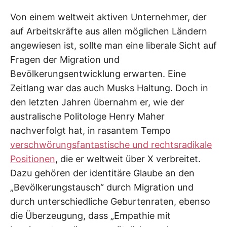
Von einem weltweit aktiven Unternehmer, der
auf Arbeitskräfte aus allen möglichen Ländern
angewiesen ist, sollte man eine liberale Sicht auf
Fragen der Migration und
Bevölkerungsentwicklung erwarten. Eine
Zeitlang war das auch Musks Haltung. Doch in
den letzten Jahren übernahm er, wie der
australische Politologe Henry Maher
nachverfolgt hat, in rasantem Tempo
verschwörungsfantastische und rechtsradikale
Positionen
, die er weltweit über X verbreitet.
Dazu gehören der identitäre Glaube an den
„Bevölkerungstausch“ durch Migration und
durch unterschiedliche Geburtenraten, ebenso
die Überzeugung, dass „Empathie mit