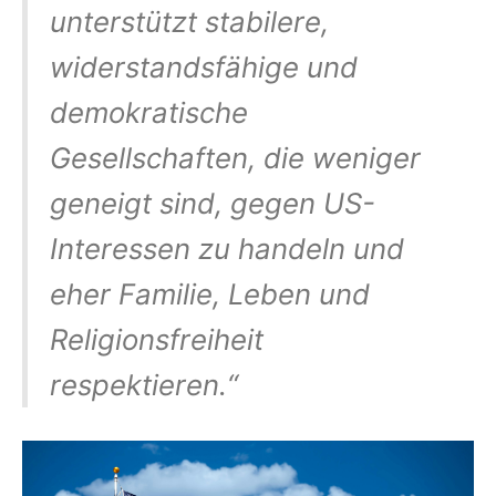
unterstützt stabilere,
widerstandsfähige und
demokratische
Gesellschaften, die weniger
geneigt sind, gegen US-
Interessen zu handeln und
eher Familie, Leben und
Religionsfreiheit
respektieren.“