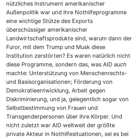
nützliches Instrument amerikanischer
Außenpolitik war und ihre Nothilfeprogramme
eine wichtige Stütze des Exports
überschüssiger amerikanischer
Landwirtschaftsprodukte sind, warum dann der
Furor, mit dem Trump und Musk diese
Institution zerstörten? Es waren natürlich nicht
diese Programme, sondern das, was AID
auch
machte: Unterstützung von Menschenrechts-
und Basisorganisationen; Förderung von
Demokratieentwicklung, Arbeit gegen
Diskriminierung, und ja, gelegentlich sogar von
Selbstbestimmung von Frauen und
Transgenderpersonen über ihre Körper. Und
nicht zuletzt war AID weltweit der größte
private Akteur in Nothilfesituationen, sei es bei