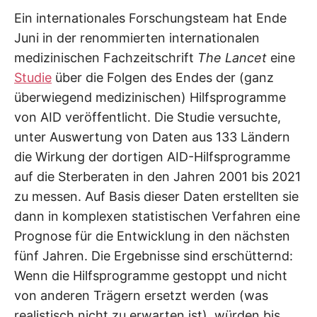
Ein internationales Forschungsteam hat Ende
Juni in der renommierten internationalen
medizinischen Fachzeitschrift
The Lancet
eine
Studie
über die Folgen des Endes der (ganz
überwiegend medizinischen) Hilfsprogramme
von AID veröffentlicht. Die Studie versuchte,
unter Auswertung von Daten aus 133 Ländern
die Wirkung der dortigen AID-Hilfsprogramme
auf die Sterberaten in den Jahren 2001 bis 2021
zu messen. Auf Basis dieser Daten erstellten sie
dann in komplexen statistischen Verfahren eine
Prognose für die Entwicklung in den nächsten
fünf Jahren. Die Ergebnisse sind erschütternd:
Wenn die Hilfsprogramme gestoppt und nicht
von anderen Trägern ersetzt werden (was
realistisch nicht zu erwarten ist), würden bis