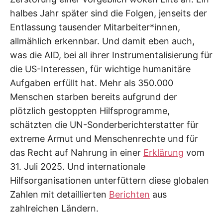
halbes Jahr später sind die Folgen, jenseits der
Entlassung tausender Mitarbeiter*innen,
allmählich erkennbar. Und damit eben auch,
was die AID, bei all ihrer Instrumentalisierung für
die US-Interessen, für wichtige humanitäre
Aufgaben erfüllt hat. Mehr als 350.000
Menschen starben bereits aufgrund der
plötzlich gestoppten Hilfsprogramme,
schätzten die UN-Sonderberichterstatter für
extreme Armut und Menschenrechte und für
das Recht auf Nahrung in einer
Erklärung
vom
31. Juli 2025. Und internationale
Hilfsorganisationen unterfüttern diese globalen
Zahlen mit detaillierten
Berichten
aus
zahlreichen Ländern.