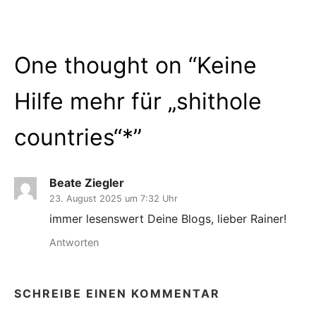
One thought on “
Keine
Hilfe mehr für „shithole
countries“*
”
Beate Ziegler
23. August 2025 um 7:32 Uhr
immer lesenswert Deine Blogs, lieber Rainer!
Antworten
SCHREIBE EINEN KOMMENTAR