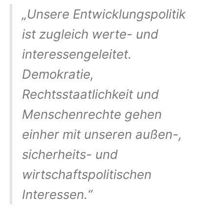
„Unsere Entwicklungspolitik
ist zugleich werte- und
interessengeleitet.
Demokratie,
Rechtsstaatlichkeit und
Menschenrechte gehen
einher mit unseren außen-,
sicherheits- und
wirtschaftspolitischen
Interessen.“