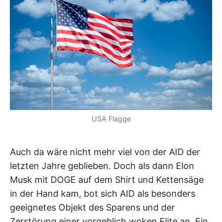
USA Flagge
Auch da wäre nicht mehr viel von der AID der
letzten Jahre geblieben. Doch als dann Elon
Musk mit DOGE auf dem Shirt und Kettensäge
in der Hand kam, bot sich AID als besonders
geeignetes Objekt des Sparens und der
Zerstörung einer vorgeblich woken Elite an. Ein