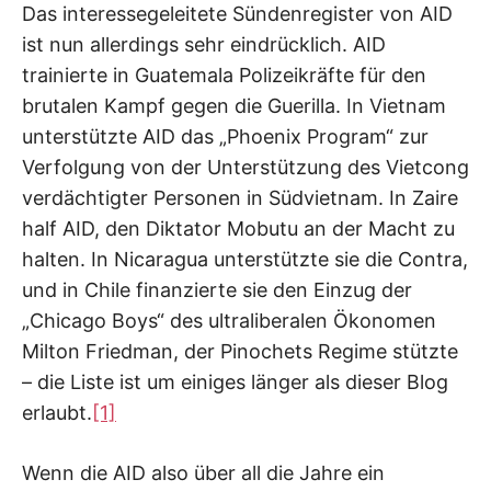
Das interessegeleitete Sündenregister von AID
ist nun allerdings sehr eindrücklich. AID
trainierte in Guatemala Polizeikräfte für den
brutalen Kampf gegen die Guerilla. In Vietnam
unterstützte AID das „Phoenix Program“ zur
Verfolgung von der Unterstützung des Vietcong
verdächtigter Personen in Südvietnam. In Zaire
half AID, den Diktator Mobutu an der Macht zu
halten. In Nicaragua unterstützte sie die Contra,
und in Chile finanzierte sie den Einzug der
„Chicago Boys“ des ultraliberalen Ökonomen
Milton Friedman, der Pinochets Regime stützte
– die Liste ist um einiges länger als dieser Blog
erlaubt.
[1]
Wenn die AID also über all die Jahre ein