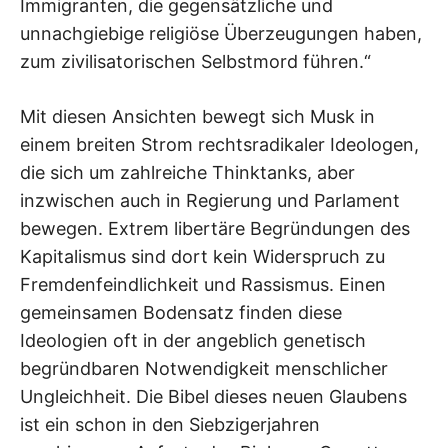
Immigranten, die gegensätzliche und
unnachgiebige religiöse Überzeugungen haben,
zum zivilisatorischen Selbstmord führen.“
Mit diesen Ansichten bewegt sich Musk in
einem breiten Strom rechtsradikaler Ideologen,
die sich um zahlreiche Thinktanks, aber
inzwischen auch in Regierung und Parlament
bewegen. Extrem libertäre Begründungen des
Kapitalismus sind dort kein Widerspruch zu
Fremdenfeindlichkeit und Rassismus. Einen
gemeinsamen Bodensatz finden diese
Ideologien oft in der angeblich genetisch
begründbaren Notwendigkeit menschlicher
Ungleichheit. Die Bibel dieses neuen Glaubens
ist ein schon in den Siebzigerjahren