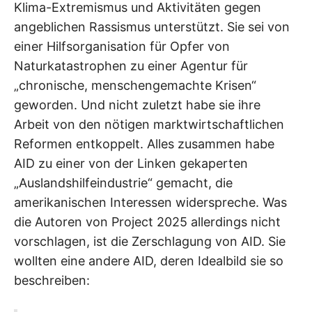
Klima-Extremismus und Aktivitäten gegen
angeblichen Rassismus unterstützt. Sie sei von
einer Hilfsorganisation für Opfer von
Naturkatastrophen zu einer Agentur für
„chronische, menschengemachte Krisen“
geworden. Und nicht zuletzt habe sie ihre
Arbeit von den nötigen marktwirtschaftlichen
Reformen entkoppelt. Alles zusammen habe
AID zu einer von der Linken gekaperten
„Auslandshilfeindustrie“ gemacht, die
amerikanischen Interessen widerspreche. Was
die Autoren von Project 2025 allerdings nicht
vorschlagen, ist die Zerschlagung von AID. Sie
wollten eine andere AID, deren Idealbild sie so
beschreiben: