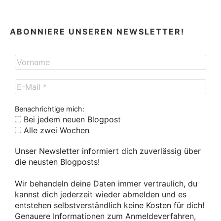
ABONNIERE UNSEREN NEWSLETTER!
Benachrichtige mich:
Bei jedem neuen Blogpost
Alle zwei Wochen
Unser Newsletter informiert dich zuverlässig über
die neusten Blogposts!
Wir behandeln deine Daten immer vertraulich, du
kannst dich jederzeit wieder abmelden und es
entstehen selbstverständlich keine Kosten für dich!
Genauere Informationen zum Anmeldeverfahren,