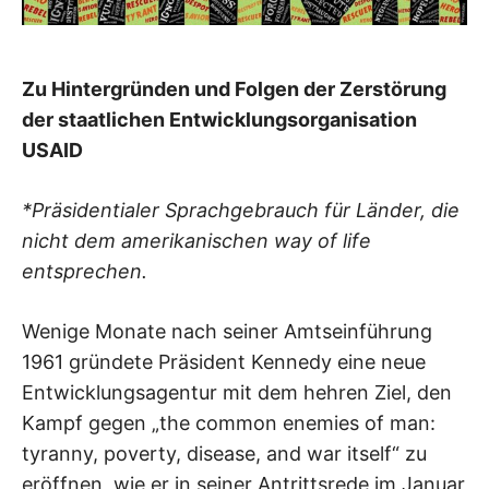
Zu Hintergründen und Folgen der Zerstörung
der staatlichen Entwicklungsorganisation
USAID
*Präsidentialer Sprachgebrauch für Länder, die
nicht dem amerikanischen way of life
entsprechen.
Wenige Monate nach seiner Amtseinführung
1961 gründete Präsident Kennedy eine neue
Entwicklungsagentur mit dem hehren Ziel, den
Kampf gegen „the common enemies of man:
tyranny, poverty, disease, and war itself“ zu
eröffnen, wie er in seiner Antrittsrede im Januar