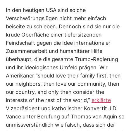
In den heutigen USA sind solche
Verschwörungslügen nicht mehr einfach
beiseite zu schieben. Dennoch sind sie nur die
krude Oberfläche einer tiefersitzenden
Feindschaft gegen die Idee internationaler
Zusammenarbeit und humanitärer Hilfe
überhaupt, die die gesamte Trump-Regierung
und ihr ideologisches Umfeld prägen. Wir
Amerikaner “should love their family first, then
our neighbors, then love our community, then
our country, and only then consider the
interests of the rest of the world,”
erklärte
Vizepräsident und katholischer Konvertit J.D.
Vance unter Berufung auf Thomas von Aquin so
unmissverständlich wie falsch, dass sich der