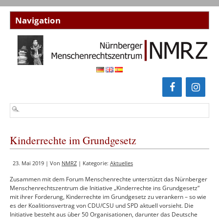
Kinderrechte im Grundgesetz
23. Mai 2019 | Von
NMRZ
| Kategorie:
Aktuelles
Zusammen mit dem Forum Menschenrechte unterstützt das Nürnberger
Menschenrechtszentrum die Initiative „Kinderrechte ins Grundgesetz“
mit ihrer Forderung, Kinderrechte im Grundgesetz zu verankern – so wie
es der Koalitionsvertrag von CDU/CSU und SPD aktuell vorsieht. Die
Initiative besteht aus über 50 Organisationen, darunter das Deutsche