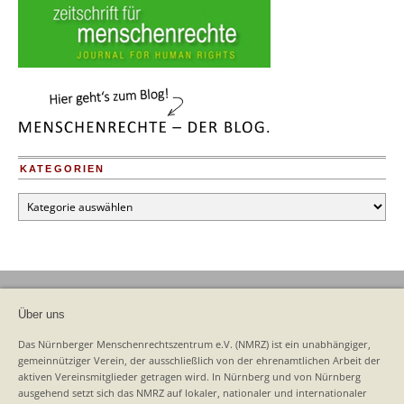
KATEGORIEN
Kategorien
Über uns
Das Nürnberger Menschenrechtszentrum e.V. (NMRZ) ist ein unabhängiger,
gemeinnütziger Verein, der ausschließlich von der ehrenamtlichen Arbeit der
aktiven Vereinsmitglieder getragen wird. In Nürnberg und von Nürnberg
ausgehend setzt sich das NMRZ auf lokaler, nationaler und internationaler