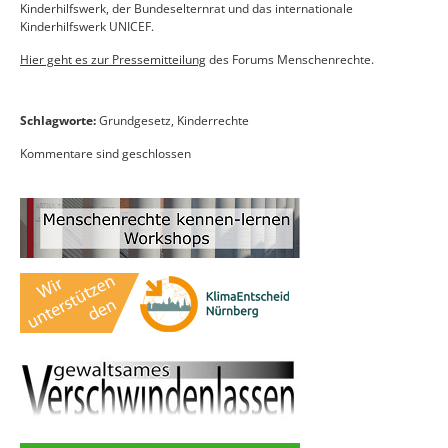
Kinderhilfswerk, der Bundeselternrat und das internationale
Kinderhilfswerk UNICEF.
Hier geht es zur Pressemitteilung
des Forums Menschenrechte.
Schlagworte:
Grundgesetz
,
Kinderrechte
Kommentare sind geschlossen