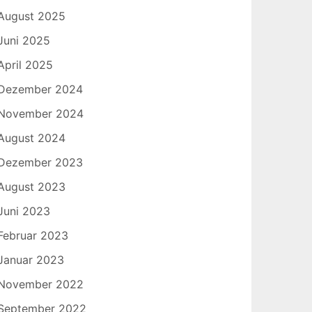
August 2025
Juni 2025
April 2025
Dezember 2024
November 2024
August 2024
Dezember 2023
August 2023
Juni 2023
Februar 2023
Januar 2023
November 2022
September 2022