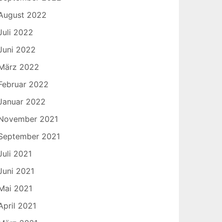
August 2022
Juli 2022
Juni 2022
März 2022
Februar 2022
Januar 2022
November 2021
September 2021
Juli 2021
Juni 2021
Mai 2021
April 2021