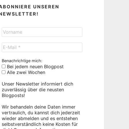
ABONNIERE UNSEREN
NEWSLETTER!
Benachrichtige mich:
Bei jedem neuen Blogpost
Alle zwei Wochen
Unser Newsletter informiert dich
zuverlässig über die neusten
Blogposts!
Wir behandeln deine Daten immer
vertraulich, du kannst dich jederzeit
wieder abmelden und es entstehen
selbstverständlich keine Kosten für