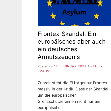
Frontex-Skandal: Ein
europäisches aber auch
ein deutsches
Armutszeugnis
Posted on
12. FEBRUAR 2021
by
FELIX
KRAUSS
Zurzeit steht die EU-Agentur Frontex
massiv in der Kritik. Dass der Skandal
um die europäischen
Grenzschützer:innen nicht nur ein
europäisches,…