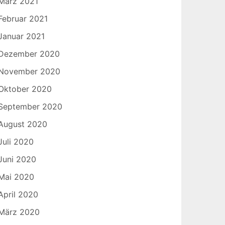
März 2021
Februar 2021
Januar 2021
Dezember 2020
November 2020
Oktober 2020
September 2020
August 2020
Juli 2020
Juni 2020
Mai 2020
April 2020
März 2020