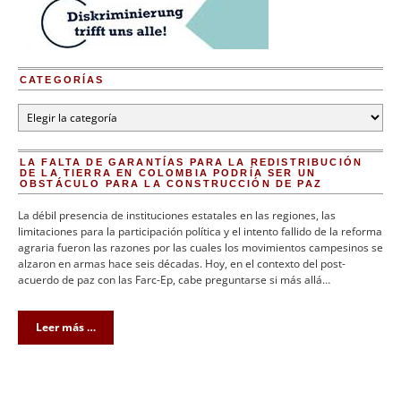
CATEGORÍAS
Categorías
LA FALTA DE GARANTÍAS PARA LA REDISTRIBUCIÓN
DE LA TIERRA EN COLOMBIA PODRÍA SER UN
OBSTÁCULO PARA LA CONSTRUCCIÓN DE PAZ
La débil presencia de instituciones estatales en las regiones, las
limitaciones para la participación política y el intento fallido de la reforma
agraria fueron las razones por las cuales los movimientos campesinos se
alzaron en armas hace seis décadas. Hoy, en el contexto del post-
acuerdo de paz con las Farc-Ep, cabe preguntarse si más allá…
Leer más …