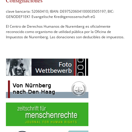
Consignaciones
clave bancaria: 52060410; IBAN: DE97520604100003505197; BIC:
GENODEF1EK1 Evangelische Kreditgenossenschaft eG
El Centro de Derechos Humanos de Nuremberg es oficialmente
reconocido como organismo de utilidad pública por la Oficina de
Impuestos de Nuremberg. Las donaciones son deducibles de impuestos.