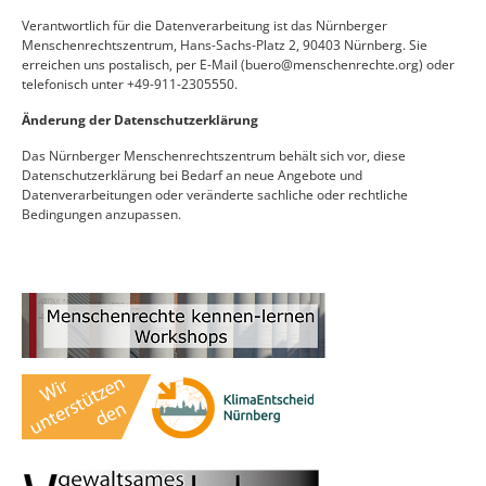
Verantwortlich für die Datenverarbeitung ist das Nürnberger
Menschenrechtszentrum, Hans-Sachs-Platz 2, 90403 Nürnberg. Sie
erreichen uns postalisch, per E-Mail (buero@menschenrechte.org) oder
telefonisch unter +49-911-2305550.
Änderung der Datenschutzerklärung
Das Nürnberger Menschenrechtszentrum behält sich vor, diese
Datenschutzerklärung bei Bedarf an neue Angebote und
Datenverarbeitungen oder veränderte sachliche oder rechtliche
Bedingungen anzupassen.