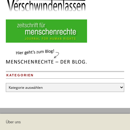
KATEGORIEN
Kategorien
Über uns