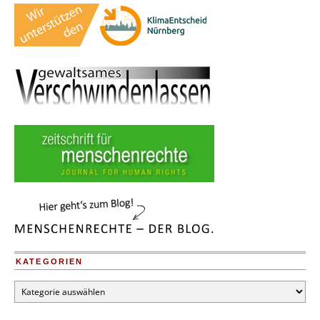
KATEGORIEN
Kategorien