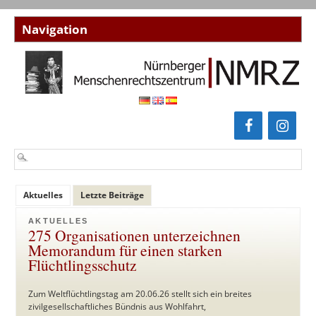
Aktuelles
Letzte Beiträge
AKTUELLES
275 Organisationen unterzeichnen
Memorandum für einen starken
Flüchtlingsschutz
Zum Weltflüchtlingstag am 20.06.26 stellt sich ein breites
zivilgesellschaftliches Bündnis aus Wohlfahrt,