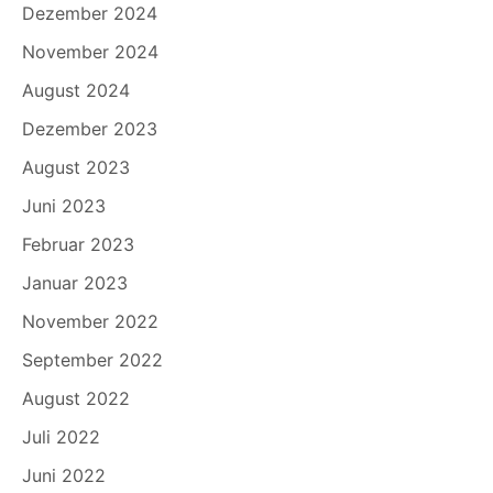
Dezember 2024
November 2024
August 2024
Dezember 2023
August 2023
Juni 2023
Februar 2023
Januar 2023
November 2022
September 2022
August 2022
Juli 2022
Juni 2022