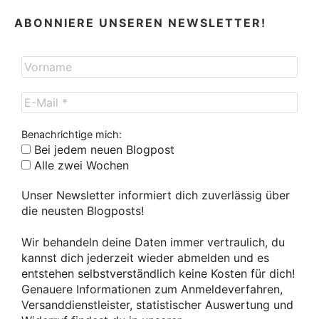
ABONNIERE UNSEREN NEWSLETTER!
Benachrichtige mich:
Bei jedem neuen Blogpost
Alle zwei Wochen
Unser Newsletter informiert dich zuverlässig über
die neusten Blogposts!
Wir behandeln deine Daten immer vertraulich, du
kannst dich jederzeit wieder abmelden und es
entstehen selbstverständlich keine Kosten für dich!
Genauere Informationen zum Anmeldeverfahren,
Versanddienstleister, statistischer Auswertung und