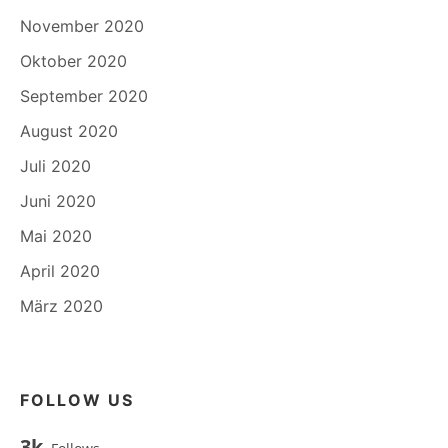
November 2020
Oktober 2020
September 2020
August 2020
Juli 2020
Juni 2020
Mai 2020
April 2020
März 2020
FOLLOW US
3k