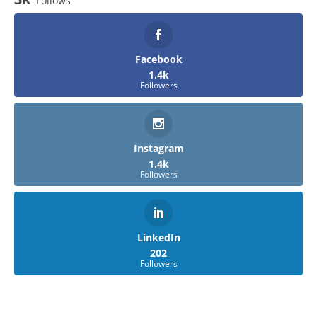
Follows
Facebook
1.4k
Followers
Instagram
1.4k
Followers
LinkedIn
202
Followers