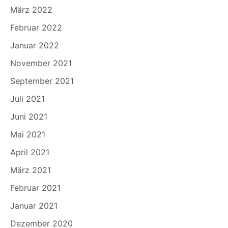
März 2022
Februar 2022
Januar 2022
November 2021
September 2021
Juli 2021
Juni 2021
Mai 2021
April 2021
März 2021
Februar 2021
Januar 2021
Dezember 2020