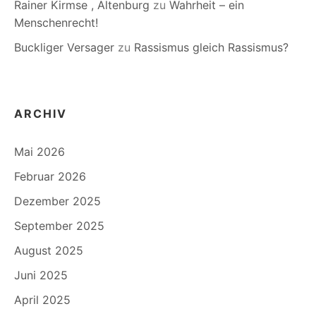
Rainer Kirmse , Altenburg
zu
Wahrheit – ein
Menschenrecht!
Buckliger Versager
zu
Rassismus gleich Rassismus?
ARCHIV
Mai 2026
Februar 2026
Dezember 2025
September 2025
August 2025
Juni 2025
April 2025