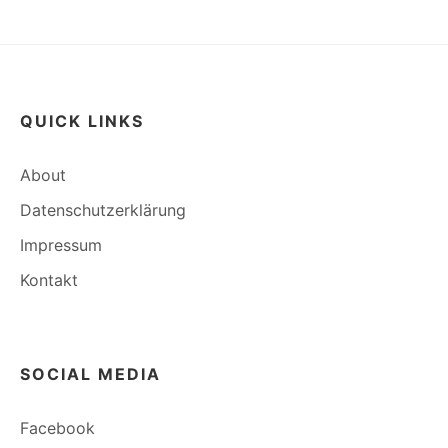
QUICK LINKS
About
Datenschutzerklärung
Impressum
Kontakt
SOCIAL MEDIA
Facebook