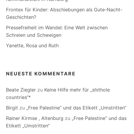
Frontex für Kinder: Abschiebungen als Gute-Nacht-
Geschichten?
Pressefreiheit im Wandel: Eine Welt zwischen
Schreien und Schweigen
Yanette, Rosa und Ruth
NEUESTE KOMMENTARE
Beate Ziegler
zu
Keine Hilfe mehr für „shithole
countries“*
Birgit
zu
„Free Palestine“ und das Etikett „Umstritten“
Rainer Kirmse , Altenburg
zu
„Free Palestine“ und das
Etikett „Umstritten“