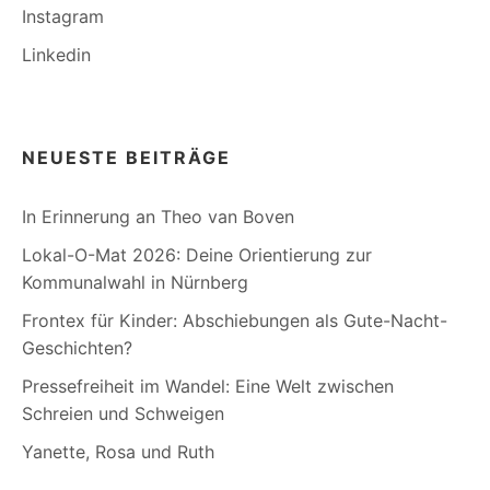
Instagram
Linkedin
NEUESTE BEITRÄGE
In Erinnerung an Theo van Boven
Lokal-O-Mat 2026: Deine Orientierung zur
Kommunalwahl in Nürnberg
Frontex für Kinder: Abschiebungen als Gute-Nacht-
Geschichten?
Pressefreiheit im Wandel: Eine Welt zwischen
Schreien und Schweigen
Yanette, Rosa und Ruth