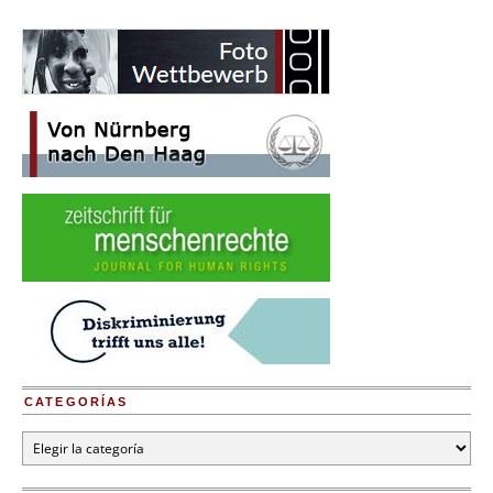
CATEGORÍAS
Categorías