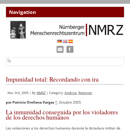
Impunidad total: Recordando con ira
Nov 3rd, 2005 | By
NMRZ
| Category:
América
,
Regiones
por Patricio Orellana Vargas
*
, Octubre 2005
La inmunidad conseguida por los violadores
de los derechos humanos
Las violaciones a los derechos humanos durante la dictadura militar de