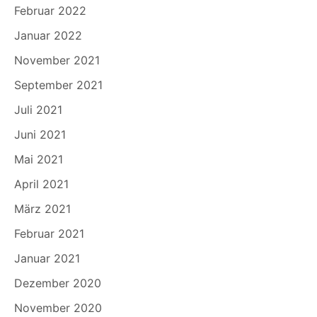
Februar 2022
Januar 2022
November 2021
September 2021
Juli 2021
Juni 2021
Mai 2021
April 2021
März 2021
Februar 2021
Januar 2021
Dezember 2020
November 2020