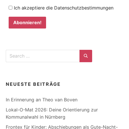
Ich akzeptiere die Datenschutzbestimmungen
Search
for:
Search
NEUESTE BEITRÄGE
In Erinnerung an Theo van Boven
Lokal-O-Mat 2026: Deine Orientierung zur
Kommunalwahl in Nürnberg
Frontex für Kinder: Abschiebungen als Gute-Nacht-