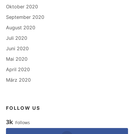
Oktober 2020
September 2020
August 2020
Juli 2020
Juni 2020
Mai 2020
April 2020
März 2020
FOLLOW US
3k
Follows