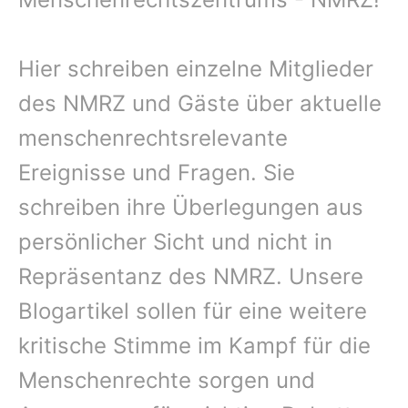
Hier schreiben einzelne Mitglieder
des NMRZ und Gäste über aktuelle
menschenrechtsrelevante
Ereignisse und Fragen. Sie
schreiben ihre Überlegungen aus
persönlicher Sicht und nicht in
Repräsentanz des NMRZ. Unsere
Blogartikel sollen für eine weitere
kritische Stimme im Kampf für die
Menschenrechte sorgen und