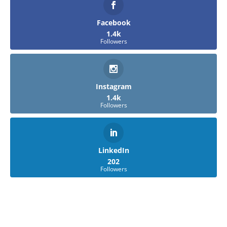
Facebook
1.4k
Followers
Instagram
1.4k
Followers
LinkedIn
202
Followers