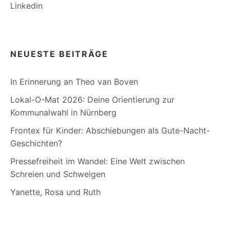
Linkedin
NEUESTE BEITRÄGE
In Erinnerung an Theo van Boven
Lokal-O-Mat 2026: Deine Orientierung zur
Kommunalwahl in Nürnberg
Frontex für Kinder: Abschiebungen als Gute-Nacht-
Geschichten?
Pressefreiheit im Wandel: Eine Welt zwischen
Schreien und Schweigen
Yanette, Rosa und Ruth