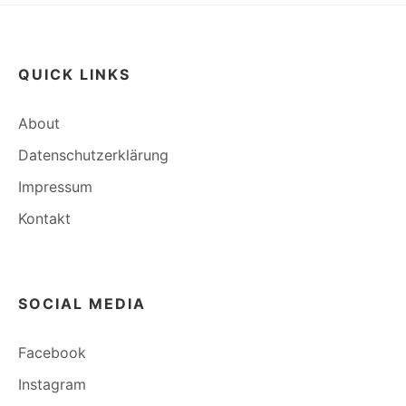
QUICK LINKS
About
Datenschutzerklärung
Impressum
Kontakt
SOCIAL MEDIA
Facebook
Instagram