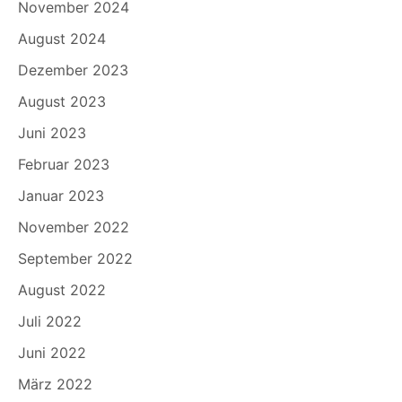
November 2024
August 2024
Dezember 2023
August 2023
Juni 2023
Februar 2023
Januar 2023
November 2022
September 2022
August 2022
Juli 2022
Juni 2022
März 2022