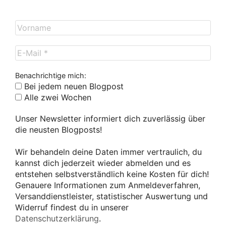
Benachrichtige mich:
Bei jedem neuen Blogpost
Alle zwei Wochen
Unser Newsletter informiert dich zuverlässig über
die neusten Blogposts!
Wir behandeln deine Daten immer vertraulich, du
kannst dich jederzeit wieder abmelden und es
entstehen selbstverständlich keine Kosten für dich!
Genauere Informationen zum Anmeldeverfahren,
Versanddienstleister, statistischer Auswertung und
Widerruf findest du in unserer
Datenschutzerklärung
.