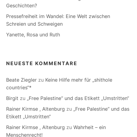
Geschichten?
Pressefreiheit im Wandel: Eine Welt zwischen
Schreien und Schweigen
Yanette, Rosa und Ruth
NEUESTE KOMMENTARE
Beate Ziegler
zu
Keine Hilfe mehr für „shithole
countries“*
Birgit
zu
„Free Palestine“ und das Etikett „Umstritten“
Rainer Kirmse , Altenburg
zu
„Free Palestine“ und das
Etikett „Umstritten“
Rainer Kirmse , Altenburg
zu
Wahrheit – ein
Menschenrecht!