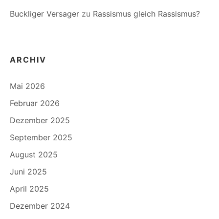
Buckliger Versager
zu
Rassismus gleich Rassismus?
ARCHIV
Mai 2026
Februar 2026
Dezember 2025
September 2025
August 2025
Juni 2025
April 2025
Dezember 2024