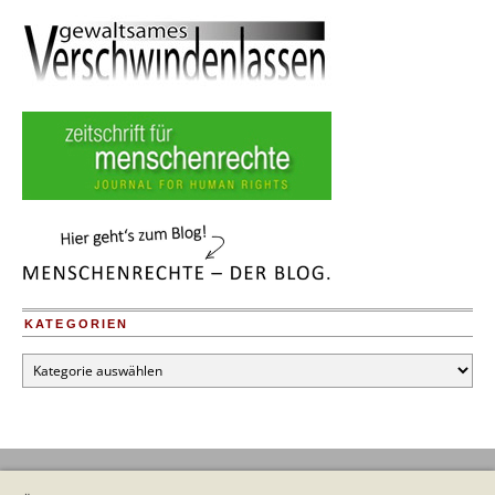
KATEGORIEN
Kategorien