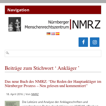
Beiträge zum Stichwort ‘ Ankläger ’
Das neue Buch des NMRZ: “Die Reden der Hauptankläger im
Nürnberger Prozess – Neu gelesen und kommentiert”
18. April 2016 | Von
NMRZ
Die Lektüre und Analyse der Anklageschriften und