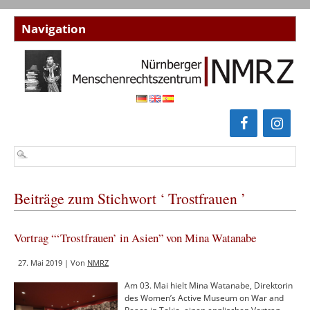
Beiträge zum Stichwort ‘ Trostfrauen ’
Vortrag “‘Trostfrauen’ in Asien” von Mina Watanabe
27. Mai 2019 | Von
NMRZ
Am 03. Mai hielt Mina Watanabe, Direktorin
des Women’s Active Museum on War and