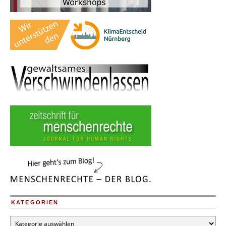
KATEGORIEN
Kategorien