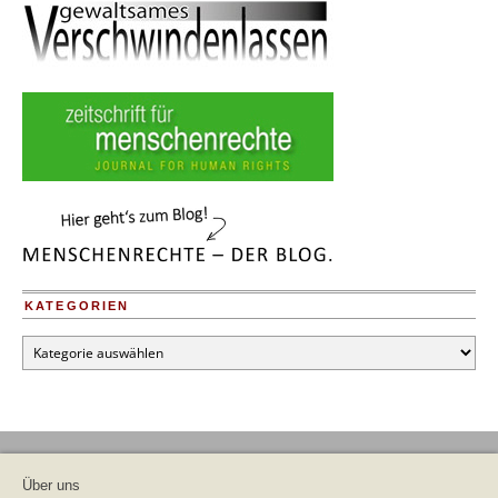
KATEGORIEN
Kategorien
Über uns