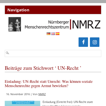
Beiträge zum Stichwort ‘ UN-Recht ’
Einladung: UN-Recht statt Unrecht: Was können soziale
Menschenrechte gegen Armut bewirken?
16. November 2016 | Von
NMRZ
Einladung (Eintritt frei): UN-Recht statt