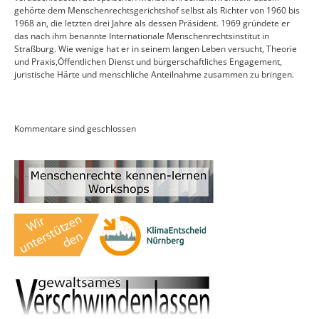
gehörte dem Menschenrechtsgerichtshof selbst als Richter von 1960 bis
1968 an, die letzten drei Jahre als dessen Präsident. 1969 gründete er
das nach ihm benannte Internationale Menschenrechtsinstitut in
Straßburg. Wie wenige hat er in seinem langen Leben versucht, Theorie
und Praxis,Öffentlichen Dienst und bürgerschaftliches Engagement,
juristische Härte und menschliche Anteilnahme zusammen zu bringen.
Kommentare sind geschlossen