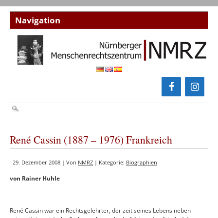
René Cassin (1887 – 1976) Frankreich
29. Dezember 2008 | Von
NMRZ
| Kategorie:
Biographien
von Rainer Huhle
René Cassin war ein Rechtsgelehrter, der zeit seines Lebens neben