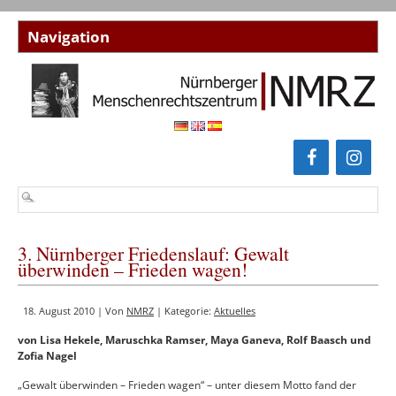
3. Nürnberger Friedenslauf: Gewalt
überwinden – Frieden wagen!
18. August 2010 | Von
NMRZ
| Kategorie:
Aktuelles
von Lisa Hekele, Maruschka Ramser, Maya Ganeva, Rolf Baasch und
Zofia Nagel
„Gewalt überwinden – Frieden wagen“ – unter diesem Motto fand der