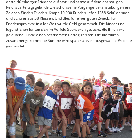
dritte Nürnberger Friedenslauf statt und setzte auf dem ehemaligen
Reichsparteitagsgelände wie schon seine Vorgängerveranstaltungen ein
Zeichen für den Frieden. Knapp 10.900 Runden liefen 1358 Schülerinnen
und Schüler aus 58 Klassen. Und dies für einen guten Zweck: Für
Friedensprojekte in aller Welt wurde Geld gesammelt. Die Kinder und
Jugendlichen hatten sich im Vorfeld Sponsoren gesucht, die ihnen pro
gelaufene Runde einen bestimmten Betrag zahlten. Die hierdurch
zusammengekommene Summe wird später an vier ausgewählte Projekte
gespendet.