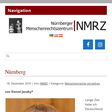
Nürnberg
18. Dezember 2010 | Von
NMRZ
| Kategorie:
Menschenrechte verstehen
von Daniel Jacoby*
Lange Zeit
habe ich
Deutschland