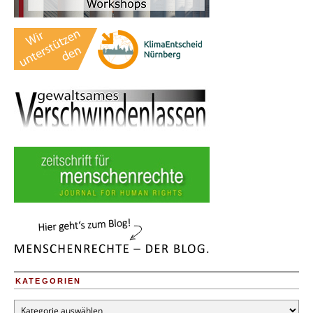
KATEGORIEN
Kategorien