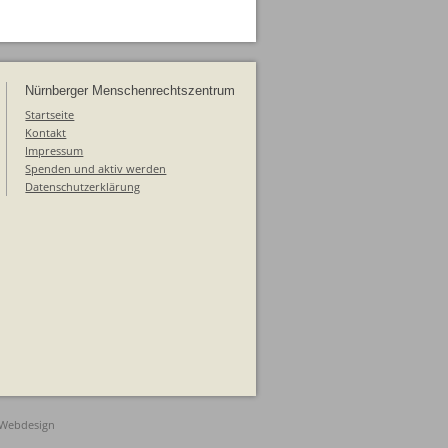
Nürnberger Menschenrechtszentrum
Startseite
Kontakt
Impressum
Spenden und aktiv werden
Datenschutzerklärung
 Webdesign