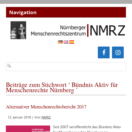
Beiträge zum Stichwort ‘ Bündnis Aktiv für
Menschenrechte Nürnberg ’
Alternativer Menschenrechtsbericht 2017
12. Januar 2018 | Von
NMRZ
Seit 2007 veröffentlicht das Bündnis Aktiv