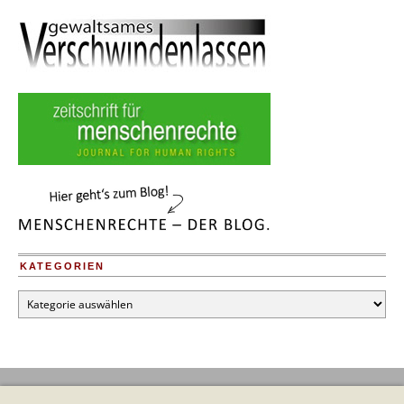
KATEGORIEN
Kategorien