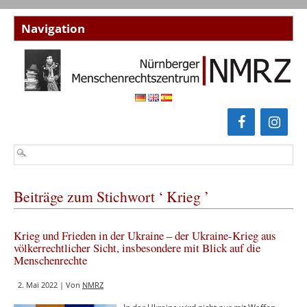
Beiträge zum Stichwort ‘ Krieg ’
Krieg und Frieden in der Ukraine – der Ukraine-Krieg aus
völkerrechtlicher Sicht, insbesondere mit Blick auf die
Menschenrechte
2. Mai 2022 | Von
NMRZ