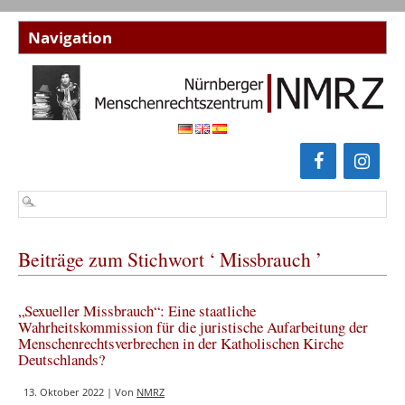
Beiträge zum Stichwort ‘ Missbrauch ’
„Sexueller Missbrauch“: Eine staatliche
Wahrheitskommission für die juristische Aufarbeitung der
Menschenrechtsverbrechen in der Katholischen Kirche
Deutschlands?
13. Oktober 2022 | Von
NMRZ