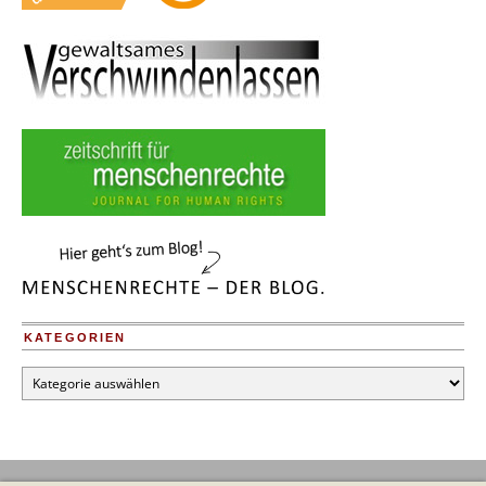
KATEGORIEN
Kategorien