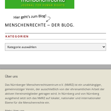
KATEGORIEN
Kategorien
Über uns
Das Nürnberger Menschenrechtszentrum e.V. (NMRZ) ist ein unabhängiger,
gemeinnütziger Verein, der ausschließlich von der ehrenamtlichen Arbeit der
aktiven Vereinsmitglieder getragen wird. In Nürnberg und von Nürnberg
ausgehend setzt sich das NMRZ auf lokaler, nationaler und internationaler
Ebene für die Menschenrechte ein.
Mehr über uns …