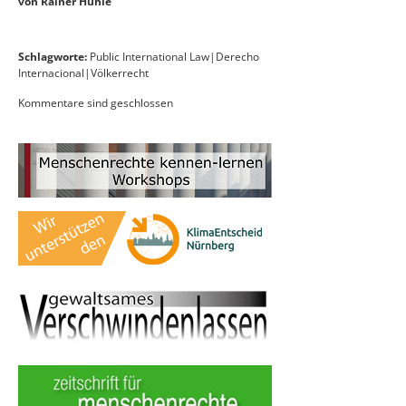
von Rainer Huhle
Schlagworte:
Public International Law|Derecho
Internacional|Völkerrecht
Kommentare sind geschlossen