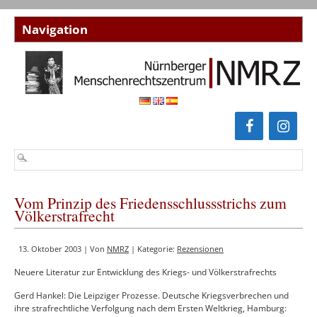
Vom Prinzip des Friedensschlussstrichs zum
Völkerstrafrecht
13. Oktober 2003 | Von
NMRZ
| Kategorie:
Rezensionen
Neuere Literatur zur Entwicklung des Kriegs- und Völkerstrafrechts
Gerd Hankel: Die Leipziger Prozesse. Deutsche Kriegsverbrechen und
ihre strafrechtliche Verfolgung nach dem Ersten Weltkrieg, Hamburg: