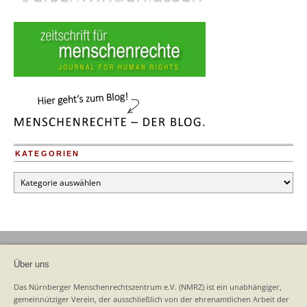
KATEGORIEN
Kategorien
Über uns
Das Nürnberger Menschenrechtszentrum e.V. (NMRZ) ist ein unabhängiger,
gemeinnütziger Verein, der ausschließlich von der ehrenamtlichen Arbeit der