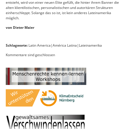
entsteht, wird von einer neuen Elite gefüllt, die hinter ihrem Banner die
alten klientilistischen, personalistischen und autoritären Strukturen
einherschleppt. Solange das so ist, ist kein anderes Lateinamerika
möglich.
von Dieter Maier
Schlagworte:
Latin America|América Latina|Lateinamerika
Kommentare sind geschlossen