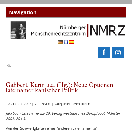
Gabbert, Karin u.a. (Hg.): Neue Optionen
lateinamerikanischer Politik
20. Januar 2007 | Von
NMRZ
| Kategorie:
Rezensionen
Jahrbuch Lateinamerika 29. Verlag westfälisches Dampfboot, Münster
2005. 201 S.
Von den Schwierigkeiten eines “anderen Lateinamerika”