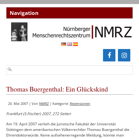
Thomas Buergenthal: Ein Glückskind
20. Mai 2007 | Von
NMRZ
| Kategorie:
Rezensionen
Frankfurt (S.Fischer) 2007, 272 Seiten
Am 19. April 2007 verlieh die Juristische Fakultät der Universität
Göttingen dem amerikanischen Völkerrechtler Thomas Buergenthal die
Ehrendoktorwürde. Keine aufsehenerregende Meldung, könnte man