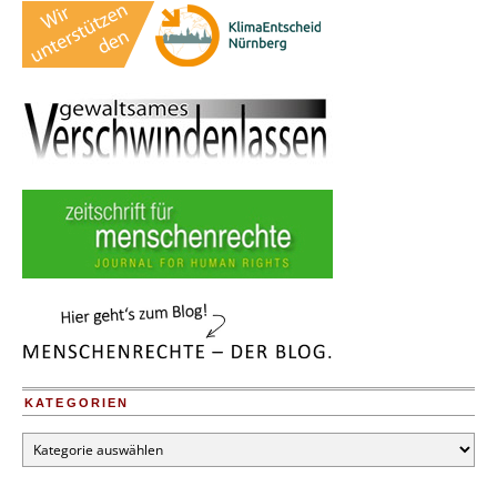
KATEGORIEN
Kategorien