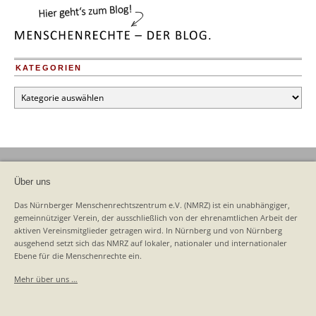
KATEGORIEN
Kategorien
Über uns
Das Nürnberger Menschenrechtszentrum e.V. (NMRZ) ist ein unabhängiger,
gemeinnütziger Verein, der ausschließlich von der ehrenamtlichen Arbeit der
aktiven Vereinsmitglieder getragen wird. In Nürnberg und von Nürnberg
ausgehend setzt sich das NMRZ auf lokaler, nationaler und internationaler
Ebene für die Menschenrechte ein.
Mehr über uns …