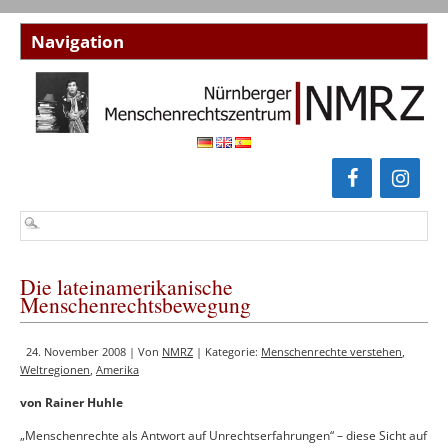
Die lateinamerikanische
Menschenrechtsbewegung
24. November 2008 | Von
NMRZ
| Kategorie:
Menschenrechte verstehen
,
Weltregionen
,
Amerika
von Rainer Huhle
„Menschenrechte als Antwort auf Unrechtserfahrungen“ – diese Sicht auf