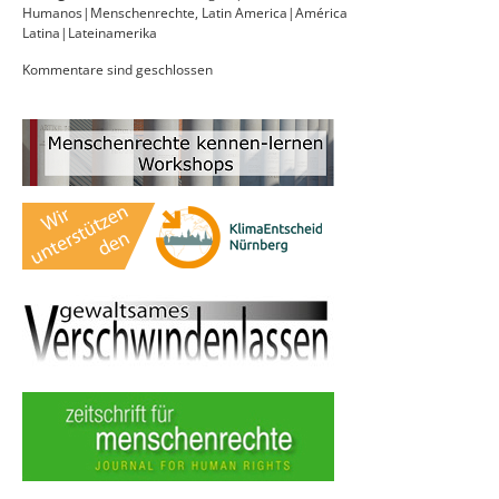
Humanos|Menschenrechte
,
Latin America|América
Latina|Lateinamerika
Kommentare sind geschlossen