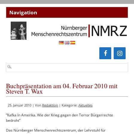
Buchpräsentation am 04. Februar 2010 mit
Steven T. Wax
25. Januar 2010 | Von
Redaktion
| Kategorie:
Aktuelles
“Kafka in Amerika. Wie der Krieg gegen den Terror Bürgerrechte
bedroht”
Das Nürnberger Menschenrechtszentrum, der Lehrstuhl für