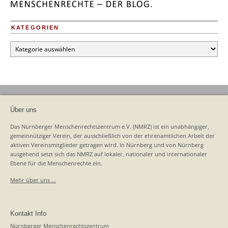
KATEGORIEN
Kategorien
Über uns
Das Nürnberger Menschenrechtszentrum e.V. (NMRZ) ist ein unabhängiger,
gemeinnütziger Verein, der ausschließlich von der ehrenamtlichen Arbeit der
aktiven Vereinsmitglieder getragen wird. In Nürnberg und von Nürnberg
ausgehend setzt sich das NMRZ auf lokaler, nationaler und internationaler
Ebene für die Menschenrechte ein.
Mehr über uns …
Kontakt Info
Nürnberger Menschenrechtszentrum