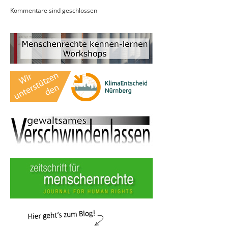
Kommentare sind geschlossen