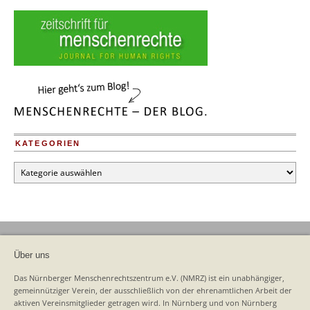
KATEGORIEN
Kategorien
Über uns
Das Nürnberger Menschenrechtszentrum e.V. (NMRZ) ist ein unabhängiger,
gemeinnütziger Verein, der ausschließlich von der ehrenamtlichen Arbeit der
aktiven Vereinsmitglieder getragen wird. In Nürnberg und von Nürnberg