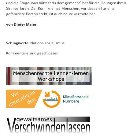
und die Frage: was hättest du dort gemacht? hat für die Heutigen ihren
Sinn verloren. Der Konflikt eines Menschen, vor dessen Tür eine
gefährdete Person steht, ist auch heute vermittelbar.
von Dieter Maier
Schlagworte:
Nationalsozialismus
Kommentare sind geschlossen