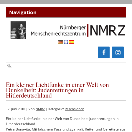
Ein kleiner Lichtfunke in einer Welt von
Dunkelheit: Judenrettungen in
Hitlerdeutschland
7. Juni 2010 | Von
NMRZ
| Kategorie:
Rezensionen
Ein kleiner Lichtfunke in einer Welt von Dunkelheit: Judenrettungen in
Hitlerdeutschland
Petra Bonavita: Mit falschem Pass und Zyankali: Retter und Gerettete aus