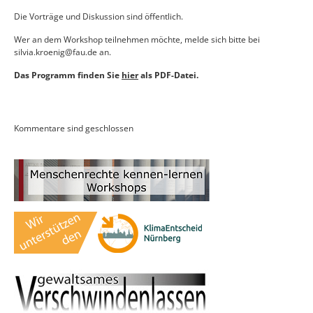
Die Vorträge und Diskussion sind öffentlich.
Wer an dem Workshop teilnehmen möchte, melde sich bitte bei
silvia.kroenig@fau.de an.
Das Programm finden Sie
hier
als PDF-Datei.
Kommentare sind geschlossen