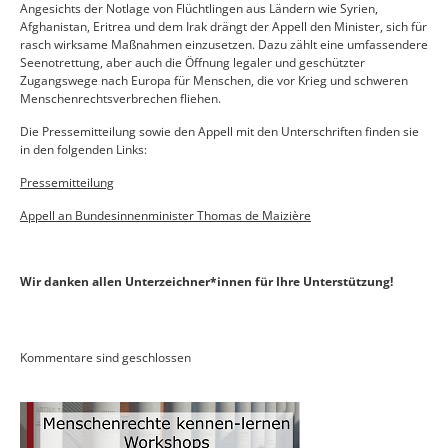
Angesichts der Notlage von Flüchtlingen aus Ländern wie Syrien,
Afghanistan, Eritrea und dem Irak drängt der Appell den Minister, sich für
rasch wirksame Maßnahmen einzusetzen. Dazu zählt eine umfassendere
Seenotrettung, aber auch die Öffnung legaler und geschützter
Zugangswege nach Europa für Menschen, die vor Krieg und schweren
Menschenrechtsverbrechen fliehen.
Die Pressemitteilung sowie den Appell mit den Unterschriften finden sie
in den folgenden Links:
Pressemitteilung
Appell an Bundesinnenminister Thomas de Maizière
Wir danken allen Unterzeichner*innen für Ihre Unterstützung!
Kommentare sind geschlossen