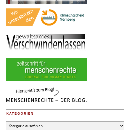
KATEGORIEN
Kategorien