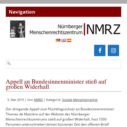
Appell an Bundesinnenminister stieß auf
großen Widerhall
5. Mai 2015 | Von
NMRZ
| Kategorie:
Soziale Menschenrechte
Der dringende Appell zum Flüchtlingsschutz an Bundesinnenminister
Thomas de Maizière auf der Website des Nürnberger
Menschenrechtszentrums stieß auf großen Widerhall. Fast 1000
Personen unterschrieben binnen kürzester Zeit den offenen Brief!