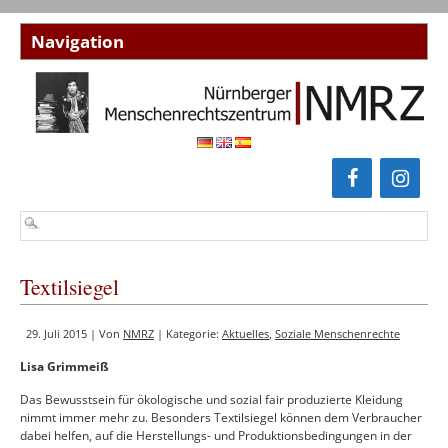
Textilsiegel
29. Juli 2015 | Von
NMRZ
| Kategorie:
Aktuelles
,
Soziale Menschenrechte
Lisa Grimmeiß
Das Bewusstsein für ökologische und sozial fair produzierte Kleidung
nimmt immer mehr zu. Besonders Textilsiegel können dem Verbraucher
dabei helfen, auf die Herstellungs- und Produktionsbedingungen in der