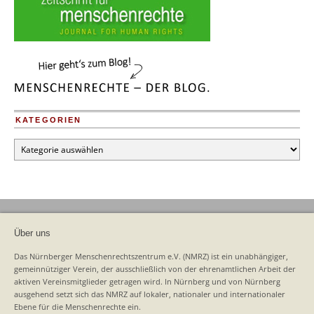
KATEGORIEN
Kategorien
Über uns
Das Nürnberger Menschenrechtszentrum e.V. (NMRZ) ist ein unabhängiger,
gemeinnütziger Verein, der ausschließlich von der ehrenamtlichen Arbeit der
aktiven Vereinsmitglieder getragen wird. In Nürnberg und von Nürnberg
ausgehend setzt sich das NMRZ auf lokaler, nationaler und internationaler
Ebene für die Menschenrechte ein.