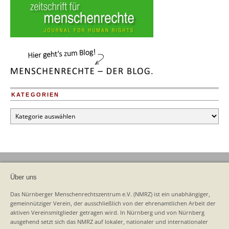
KATEGORIEN
Kategorien
Über uns
Das Nürnberger Menschenrechtszentrum e.V. (NMRZ) ist ein unabhängiger,
gemeinnütziger Verein, der ausschließlich von der ehrenamtlichen Arbeit der
aktiven Vereinsmitglieder getragen wird. In Nürnberg und von Nürnberg
ausgehend setzt sich das NMRZ auf lokaler, nationaler und internationaler