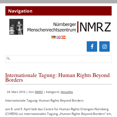
Internationale Tagung: Human Rights Beyond
Borders
24. März 2016 | Von
NMRZ
| Kategorie:
Aktuelles
Internationale Tagung: Human Rights Beyond Borders
am 8. und 9. April lädt das Centre for Human Rights Erlangen-Nürnberg
(CHREN) zur internationalen Tagung „Human Rights Beyond Borders“ ein,