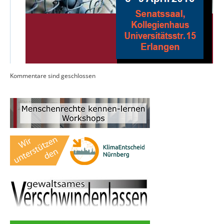
Kommentare sind geschlossen