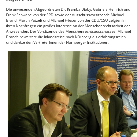
Die anwesenden Abgeordneten Dr. Kramba Diaby, Gabriela Heinrich und
Frank Schwabe von der SPD sowie der Ausschussvorsitzende Michael
Brand, Martin Patzelt und Michael Frieser von der CDU/CSU zeigten in
ihren Nachfragen ein großes Interesse an der Menschenrechtsarbeit der
Anwesenden. Der Vorsitzende des Menschenrechtsausschusses, Michael
Brandt, bewertete die Inlandsreise nach Nürnberg als erfahrungsreich
und dankte den VertreterInnen der Nürnberger Institutionen.