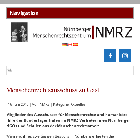
Menschenrechtsausschuss zu Gast
16. Juni 2016 | Von
NMRZ
| Kategorie:
Aktuelles
Mitglieder des Ausschusses für Menschenrechte und humanitäre
Hilfe des Bundestages trafen im NMRZ VertreterInnen Nürnberger
NGOs und Schulen aus der Menschenrechtsarbeit.
Während ihres zweitägigen Besuchs in Nürnberg erhielten die