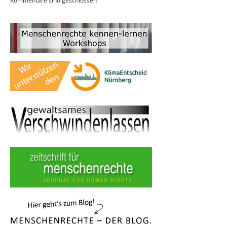
Kommentare sind geschlossen