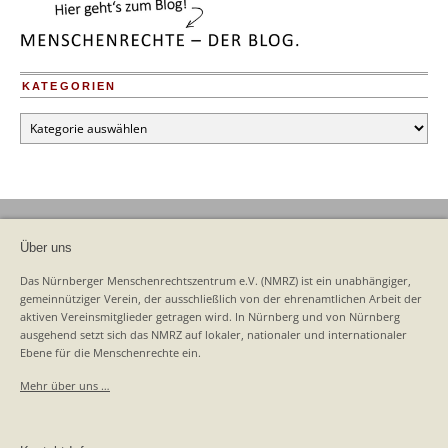
KATEGORIEN
Kategorien
Über uns
Das Nürnberger Menschenrechtszentrum e.V. (NMRZ) ist ein unabhängiger,
gemeinnütziger Verein, der ausschließlich von der ehrenamtlichen Arbeit der
aktiven Vereinsmitglieder getragen wird. In Nürnberg und von Nürnberg
ausgehend setzt sich das NMRZ auf lokaler, nationaler und internationaler
Ebene für die Menschenrechte ein.
Mehr über uns …