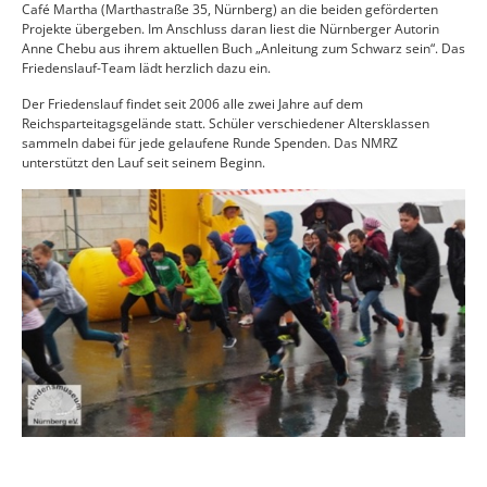
Café Martha (Marthastraße 35, Nürnberg) an die beiden geförderten
Projekte übergeben. Im Anschluss daran liest die Nürnberger Autorin
Anne Chebu aus ihrem aktuellen Buch „Anleitung zum Schwarz sein“. Das
Friedenslauf-Team lädt herzlich dazu ein.
Der Friedenslauf findet seit 2006 alle zwei Jahre auf dem
Reichsparteitagsgelände statt. Schüler verschiedener Altersklassen
sammeln dabei für jede gelaufene Runde Spenden. Das NMRZ
unterstützt den Lauf seit seinem Beginn.