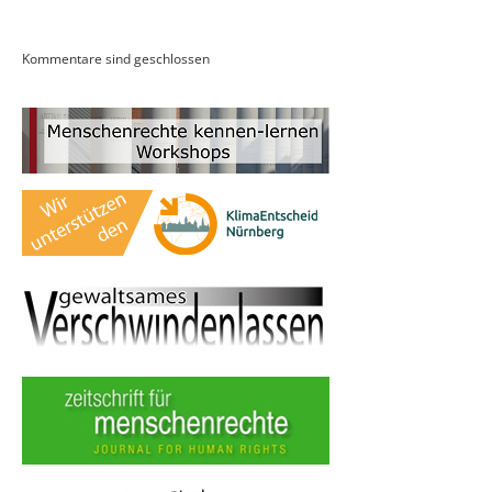
Kommentare sind geschlossen