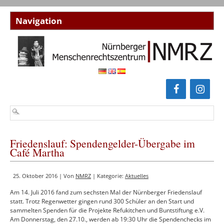
Friedenslauf: Spendengelder-Übergabe im
Café Martha
25. Oktober 2016 | Von
NMRZ
| Kategorie:
Aktuelles
Am 14. Juli 2016 fand zum sechsten Mal der Nürnberger Friedenslauf
statt. Trotz Regenwetter gingen rund 300 Schüler an den Start und
sammelten Spenden für die Projekte Refukitchen und Buntstiftung e.V.
Am Donnerstag, den 27.10., werden ab 19:30 Uhr die Spendenchecks im