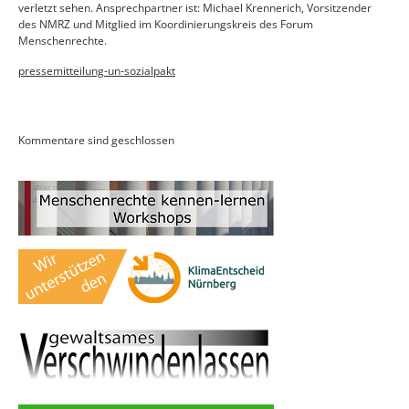
verletzt sehen. Ansprechpartner ist: Michael Krennerich, Vorsitzender
des NMRZ und Mitglied im Koordinierungskreis des Forum
Menschenrechte.
pressemitteilung-un-sozialpakt
Kommentare sind geschlossen