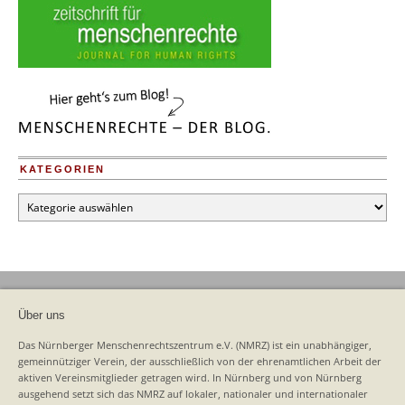
KATEGORIEN
Kategorien
Über uns
Das Nürnberger Menschenrechtszentrum e.V. (NMRZ) ist ein unabhängiger,
gemeinnütziger Verein, der ausschließlich von der ehrenamtlichen Arbeit der
aktiven Vereinsmitglieder getragen wird. In Nürnberg und von Nürnberg
ausgehend setzt sich das NMRZ auf lokaler, nationaler und internationaler