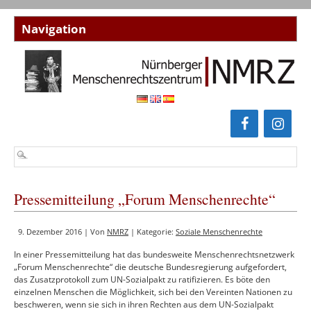
Pressemitteilung „Forum Menschenrechte“
9. Dezember 2016 | Von
NMRZ
| Kategorie:
Soziale Menschenrechte
In einer Pressemitteilung hat das bundesweite Menschenrechtsnetzwerk
„Forum Menschenrechte“ die deutsche Bundesregierung aufgefordert,
das Zusatzprotokoll zum UN-Sozialpakt zu ratifizieren. Es böte den
einzelnen Menschen die Möglichkeit, sich bei den Vereinten Nationen zu
beschweren, wenn sie sich in ihren Rechten aus dem UN-Sozialpakt