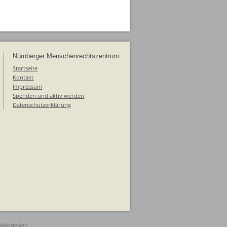
Nürnberger Menschenrechtszentrum
Startseite
Kontakt
Impressum
Spenden und aktiv werden
Datenschutzerklärung
 Webdesign