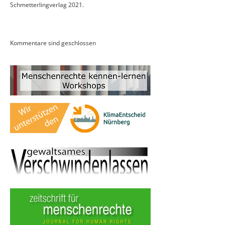
Schmetterlingverlag 2021.
Kommentare sind geschlossen