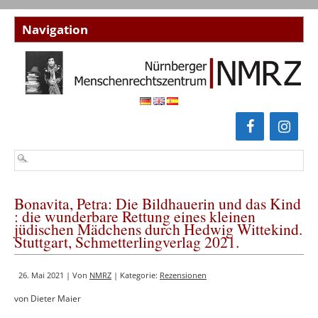
Bonavita, Petra: Die Bildhauerin und das Kind
: die wunderbare Rettung eines kleinen
jüdischen Mädchens durch Hedwig Wittekind.
Stuttgart, Schmetterlingverlag 2021.
26. Mai 2021 | Von
NMRZ
| Kategorie:
Rezensionen
von Dieter Maier