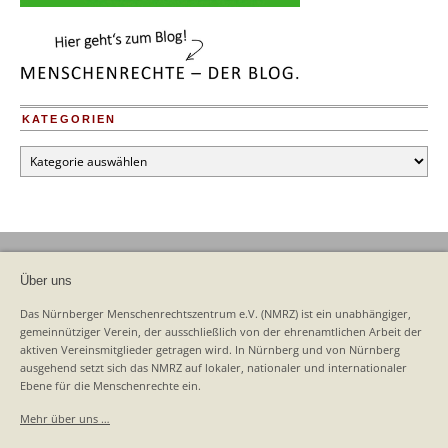
KATEGORIEN
Kategorien
Über uns
Das Nürnberger Menschenrechtszentrum e.V. (NMRZ) ist ein unabhängiger,
gemeinnütziger Verein, der ausschließlich von der ehrenamtlichen Arbeit der
aktiven Vereinsmitglieder getragen wird. In Nürnberg und von Nürnberg
ausgehend setzt sich das NMRZ auf lokaler, nationaler und internationaler
Ebene für die Menschenrechte ein.
Mehr über uns …