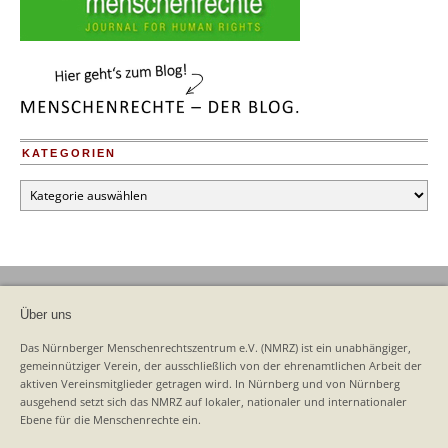
KATEGORIEN
Kategorien
Über uns
Das Nürnberger Menschenrechtszentrum e.V. (NMRZ) ist ein unabhängiger,
gemeinnütziger Verein, der ausschließlich von der ehrenamtlichen Arbeit der
aktiven Vereinsmitglieder getragen wird. In Nürnberg und von Nürnberg
ausgehend setzt sich das NMRZ auf lokaler, nationaler und internationaler
Ebene für die Menschenrechte ein.