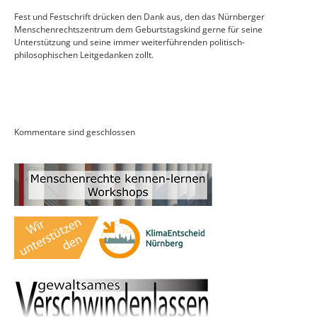
Fest und Festschrift drücken den Dank aus, den das Nürnberger
Menschenrechtszentrum dem Geburtstagskind gerne für seine
Unterstützung und seine immer weiterführenden politisch-
philosophischen Leitgedanken zollt.
Kommentare sind geschlossen