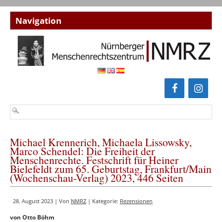
Michael Krennerich, Michaela Lissowsky,
Marco Schendel: Die Freiheit der
Menschenrechte. Festschrift für Heiner
Bielefeldt zum 65. Geburtstag, Frankfurt/Main
(Wochenschau-Verlag) 2023, 446 Seiten
28. August 2023 | Von
NMRZ
| Kategorie:
Rezensionen
von Otto Böhm