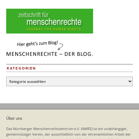
KATEGORIEN
Kategorien
Über uns
Das Nürnberger Menschenrechtszentrum e.V. (NMRZ) ist ein unabhängiger,
gemeinnütziger Verein, der ausschließlich von der ehrenamtlichen Arbeit der