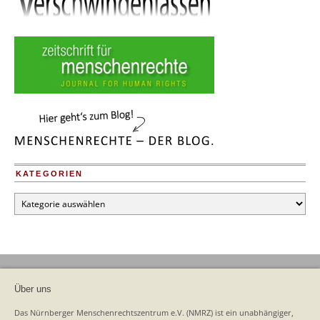
KATEGORIEN
Kategorien
Über uns
Das Nürnberger Menschenrechtszentrum e.V. (NMRZ) ist ein unabhängiger,