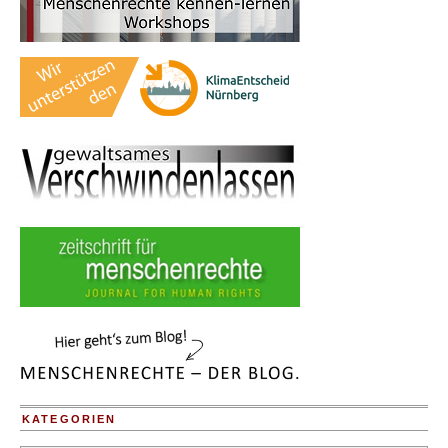
KATEGORIEN