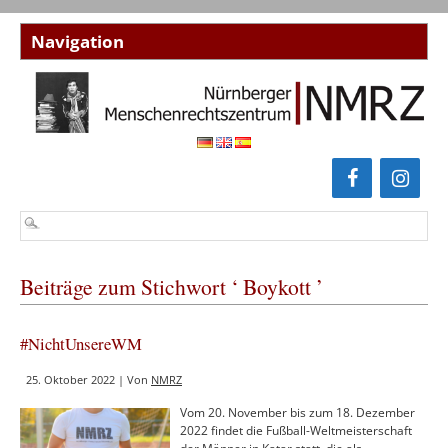
Beiträge zum Stichwort ‘ Boykott ’
#NichtUnsereWM
25. Oktober 2022 | Von
NMRZ
Vom 20. November bis zum 18. Dezember
2022 findet die Fußball-Weltmeisterschaft