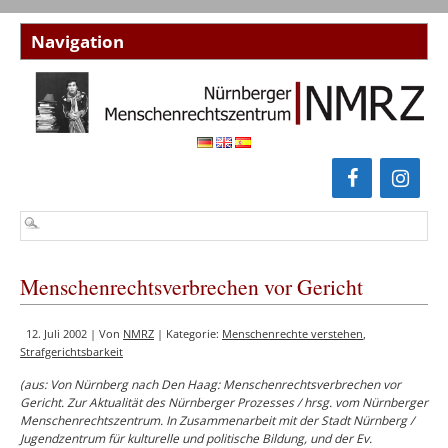
Menschenrechtsverbrechen vor Gericht
12. Juli 2002 | Von
NMRZ
| Kategorie:
Menschenrechte verstehen
,
Strafgerichtsbarkeit
(aus: Von Nürnberg nach Den Haag: Menschenrechtsverbrechen vor
Gericht. Zur Aktualität des Nürnberger Prozesses / hrsg. vom Nürnberger
Menschenrechtszentrum. In Zusammenarbeit mit der Stadt Nürnberg /
Jugendzentrum für kulturelle und politische Bildung, und der Ev.