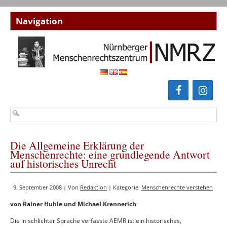
Die Allgemeine Erklärung der
Menschenrechte: eine grundlegende Antwort
auf historisches Unrecht
9. September 2008 | Von
Redaktion
| Kategorie:
Menschenrechte verstehen
von Rainer Huhle und Michael Krennerich
Die in schlichter Sprache verfasste AEMR ist ein historisches,