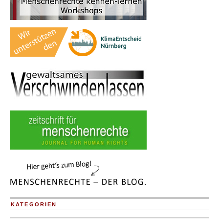
KATEGORIEN