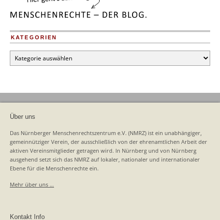
KATEGORIEN
Kategorien
Über uns
Das Nürnberger Menschenrechtszentrum e.V. (NMRZ) ist ein unabhängiger,
gemeinnütziger Verein, der ausschließlich von der ehrenamtlichen Arbeit der
aktiven Vereinsmitglieder getragen wird. In Nürnberg und von Nürnberg
ausgehend setzt sich das NMRZ auf lokaler, nationaler und internationaler
Ebene für die Menschenrechte ein.
Mehr über uns …
Kontakt Info