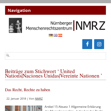
Beiträge zum Stichwort ‘ United
Nations|Naciones Unidas|Vereinte Nationen ’
Das Recht, Rechte zu haben
22. Januar 2018 | Von
NMRZ
Artikel 15 Absatz 1 Allgemeine Erklärung