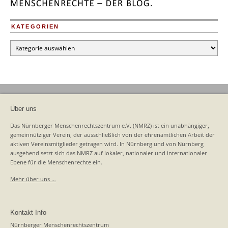
KATEGORIEN
Kategorien
Über uns
Das Nürnberger Menschenrechtszentrum e.V. (NMRZ) ist ein unabhängiger,
gemeinnütziger Verein, der ausschließlich von der ehrenamtlichen Arbeit der
aktiven Vereinsmitglieder getragen wird. In Nürnberg und von Nürnberg
ausgehend setzt sich das NMRZ auf lokaler, nationaler und internationaler
Ebene für die Menschenrechte ein.
Mehr über uns …
Kontakt Info
Nürnberger Menschenrechtszentrum