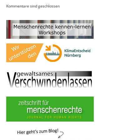
Kommentare sind geschlossen