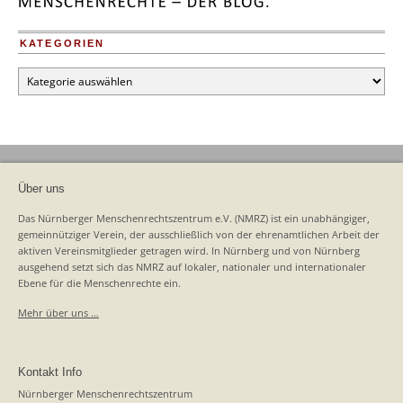
KATEGORIEN
Kategorien
Über uns
Das Nürnberger Menschenrechtszentrum e.V. (NMRZ) ist ein unabhängiger,
gemeinnütziger Verein, der ausschließlich von der ehrenamtlichen Arbeit der
aktiven Vereinsmitglieder getragen wird. In Nürnberg und von Nürnberg
ausgehend setzt sich das NMRZ auf lokaler, nationaler und internationaler
Ebene für die Menschenrechte ein.
Mehr über uns …
Kontakt Info
Nürnberger Menschenrechtszentrum