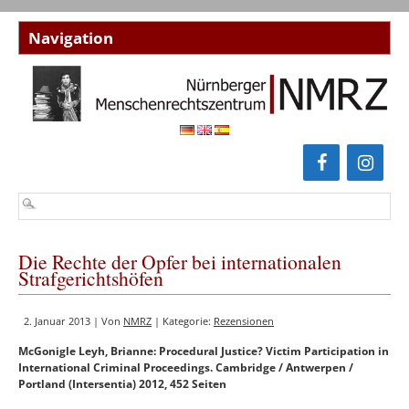
Die Rechte der Opfer bei internationalen
Strafgerichtshöfen
2. Januar 2013 | Von
NMRZ
| Kategorie:
Rezensionen
McGonigle Leyh, Brianne: Procedural Justice? Victim Participation in
International Criminal Proceedings. Cambridge / Antwerpen /
Portland (Intersentia) 2012, 452 Seiten