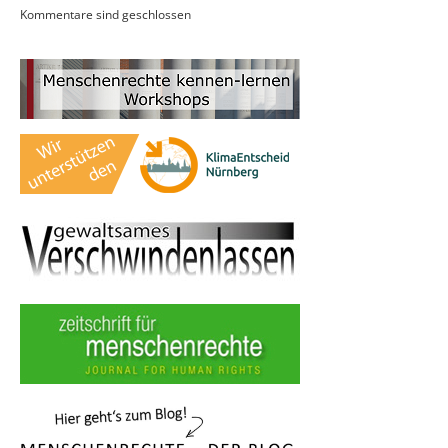
Kommentare sind geschlossen