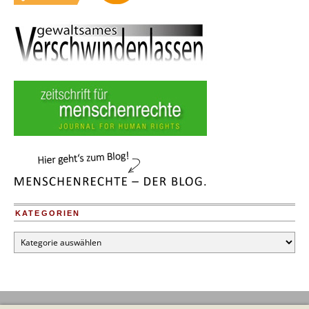
KATEGORIEN
Kategorien