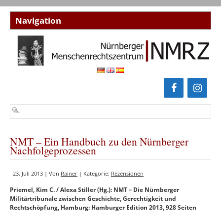
NMT – Ein Handbuch zu den Nürnberger
Nachfolgeprozessen
23. Juli 2013 | Von
Rainer
| Kategorie:
Rezensionen
Priemel, Kim C. / Alexa Stiller (Hg.): NMT – Die Nürnberger
Militärtribunale zwischen Geschichte, Gerechtigkeit und
Rechtschöpfung, Hamburg: Hamburger Edition 2013, 928 Seiten