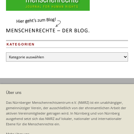
KATEGORIEN
Kategorien
Über uns
Das Nürnberger Menschenrechtszentrum e.V. (NMRZ) ist ein unabhängiger,
gemeinnütziger Verein, der ausschließlich von der ehrenamtlichen Arbeit der
aktiven Vereinsmitglieder getragen wird. In Nürnberg und von Nürnberg
ausgehend setzt sich das NMRZ auf lokaler, nationaler und internationaler
Ebene für die Menschenrechte ein.
Mehr über uns …