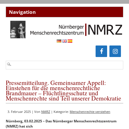
Pressemitteilung. Gemeinsamer Appell:
Einstehen für die menschenrechtliche
Brandmauer – Flüchtlingsschutz und
Menschenrechte sind Teil unserer Demokratie
3. Februar 2025 | Von
NMRZ
| Kategorie:
Menschenrechte verstehen
Nürnberg, 03.02.2025 – Das Nürnberger Menschenrechtszentrum
(NMRZ) hat sich