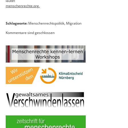
lautet
menschenrechte.org.
Schlagworte:
Menschenrechtspolitik
,
Migration
Kommentare sind geschlossen