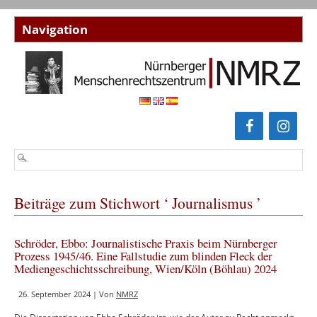
Beiträge zum Stichwort ‘ Journalismus ’
Schröder, Ebbo: Journalistische Praxis beim Nürnberger
Prozess 1945/46. Eine Fallstudie zum blinden Fleck der
Mediengeschichtsschreibung, Wien/Köln (Böhlau) 2024
26. September 2024 | Von
NMRZ