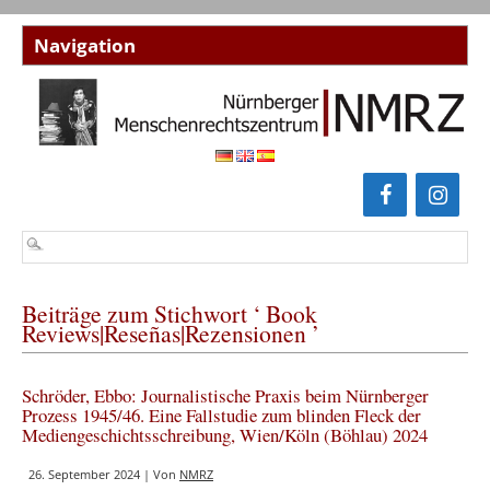
Beiträge zum Stichwort ‘ Book
Reviews|Reseñas|Rezensionen ’
Schröder, Ebbo: Journalistische Praxis beim Nürnberger
Prozess 1945/46. Eine Fallstudie zum blinden Fleck der
Mediengeschichtsschreibung, Wien/Köln (Böhlau) 2024
26. September 2024 | Von
NMRZ