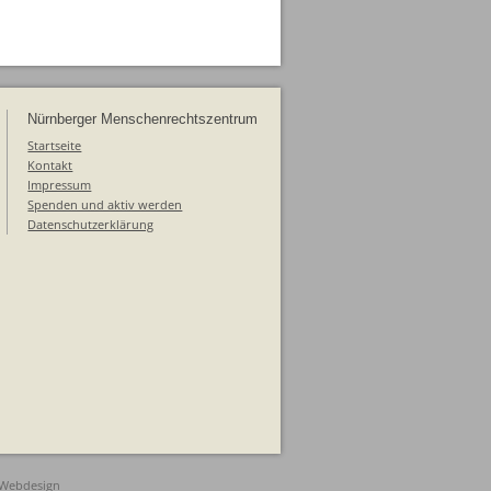
Nürnberger Menschenrechtszentrum
Startseite
Kontakt
Impressum
Spenden und aktiv werden
Datenschutzerklärung
 Webdesign